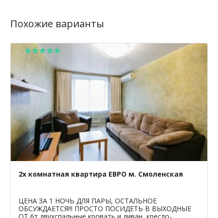
Похожие варианты
2х комнатная квартира ЕВРО м. Смоленская
ЦЕНА ЗА 1 НОЧЬ ДЛЯ ПАРЫ, ОСТАЛЬНОЕ
ОБСУЖДАЕТСЯ!!! ПРОСТО ПОСИДЕТЬ В ВЫХОДНЫЕ
ОТ 6т двухспальные кровать и диван, кресло-