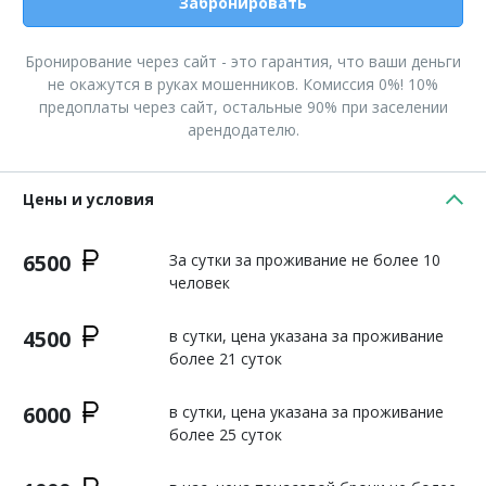
Забронировать
Бронирование через сайт - это гарантия, что ваши деньги
не окажутся в руках мошенников. Комиссия 0%! 10%
предоплаты через сайт, остальные 90% при заселении
арендодателю.
Цены и условия
6500
За сутки за проживание не более 10
человек
4500
в сутки, цена указана за проживание
более 21 суток
6000
в сутки, цена указана за проживание
более 25 суток