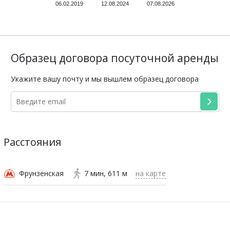
06.02.2019
12.08.2024
07.08.2026
Образец договора посуточной аренды
Укажите вашу почту и мы вышлем образец договора
Расстояния
Фрунзенская
7 мин
611 м
на карте