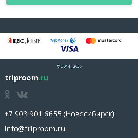
© 2014 - 2026
triproom
.ru
+7 903 901 6655
(Новосибирск)
info@triproom.ru