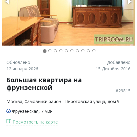
Обновлено
Добавлено
12 января 2026
15 Декабря 2016
Большая квартира на
фрунзенской
#29815
Москва
, Хамовники район - Пироговская улица, дом 9
Фрунзенская
, 7 мин
Посмотреть на карте