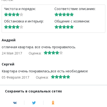
Чистота и порядок:
Соответствие описанию:
Обстановка и интерьер:
Общение с хозяином:
Андрей
отличная квартира. все очень пронравилось.
24 Мая 2017
Оценка:
Сергей
Квартира очень понравилась,все есть необходимое
05 Февраля 2017
Оценка:
Сохранить в социальных сетях