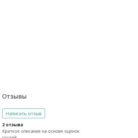
Отзывы
Написать отзыв
2 отзыва
Краткое описание на основе оценок
гостей: