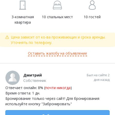
3-комнатная
10 спальных мест
10 гостей
квартира
Цена зависит от ко-ва проживающих и срока аренды.
Уточнять по телефону.
Оставить жалобу на объявление
Дмитрий
Был на сайте 2
дня назад
Собственник
Отвечает онлайн: 8% (
почти никогда
)
Время ответа: 1 дн.
Бронирование только через сайт! Для бронирования
используйте кнопку "Забронировать"