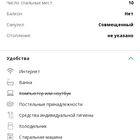
Число спальных мест:
10
Балкон:
Нет
Санузел:
Совмещенный
Отопление:
не указано
Удобства
Интернет
Ванна
Компьютер или ноутбук
Постельные принадлежности
Средства индивидуальной гигиены
Холодильник
Стиральная машина