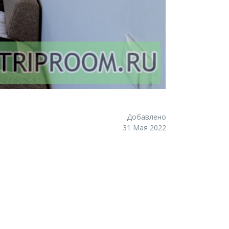
Добавлено
31 Мая 2022