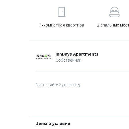
1-комнатная квартира
2 спальных мес
InnDays Apartments
Собственник
Был на сайте 2 дня назад
Цены и условия