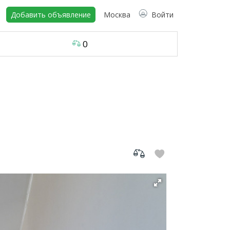
Добавить объявление
Москва
Войти
0