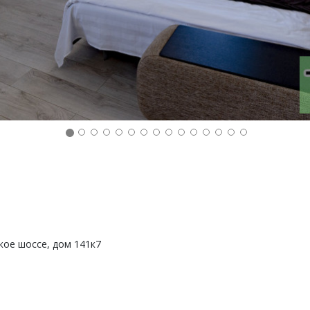
кое шоссе, дом 141к7