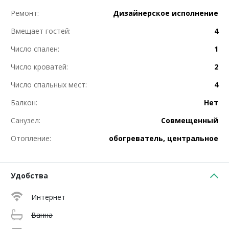
Ремонт:
Дизайнерское исполнение
Вмещает гостей:
4
Число спален:
1
Число кроватей:
2
Число спальных мест:
4
Балкон:
Нет
Санузел:
Совмещенный
Отопление:
обогреватель, центральное
Удобства
Интернет
Ванна