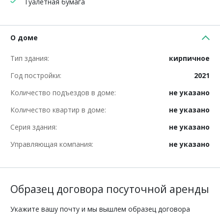
Туалетная бумага
О доме
Тип здания:
кирпичное
Год постройки:
2021
Количество подъездов в доме:
не указано
Количество квартир в доме:
не указано
Серия здания:
не указано
Управляющая компания:
не указано
Образец договора посуточной аренды
Укажите вашу почту и мы вышлем образец договора