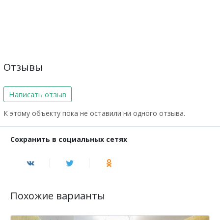
Отзывы
Написать отзыв
К этому объекту пока не оставили ни одного отзыва.
Сохранить в социальных сетях
Похожие варианты