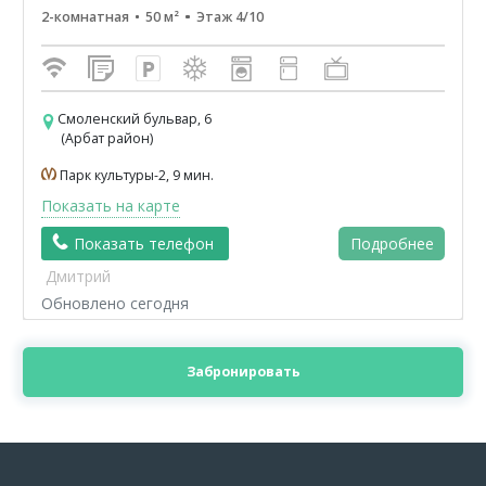
2-комнатная
50 м²
Этаж 4/10
Смоленский бульвар, 6
(Арбат район)
Парк культуры-2, 9 мин.
Показать на карте
Показать телефон
Подробнее
Дмитрий
Обновлено сегодня
Забронировать