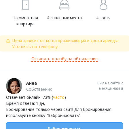
1-комнатная
4 спальных места
4 гостя
квартира
Цена зависит от ко-ва проживающих и срока аренды.
Уточнять по телефону.
Оставить жалобу на объявление
Анна
Был на сайте 2
месяца назад
Собственник
Отвечает онлайн: 73% (
часто
)
Время ответа: 1 дн.
Бронирование только через сайт! Для бронирования
используйте кнопку "Забронировать"
Забронировать