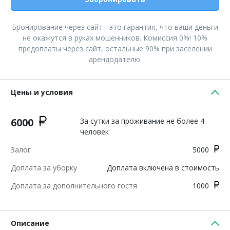
Бронирование через сайт - это гарантия, что ваши деньги
не окажутся в руках мошенников. Комиссия 0%! 10%
предоплаты через сайт, остальные 90% при заселении
арендодателю.
Цены и условия
6000
За сутки за проживание не более 4
человек
Залог
5000
Доплата за уборку
Доплата включена в стоимость
Доплата за дополнительного гостя
1000
Описание