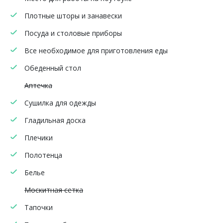
Плотные шторы и занавески
Посуда и столовые приборы
Все необходимое для приготовления еды
Обеденный стол
Аптечка
Сушилка для одежды
Гладильная доска
Плечики
Полотенца
Белье
Москитная сетка
Тапочки