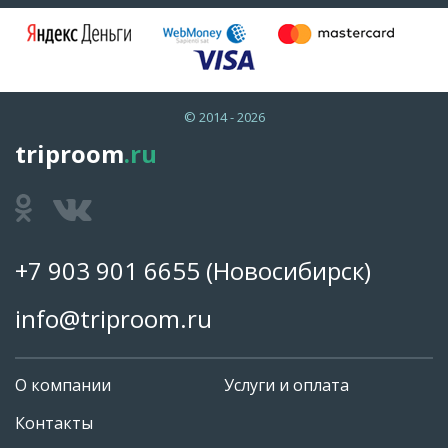
© 2014 - 2026
triproom
.ru
+7 903 901 6655
(Новосибирск)
info@triproom.ru
О компании
Услуги и оплата
Контакты