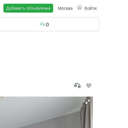
Добавить объявление
Москва
Войти
0