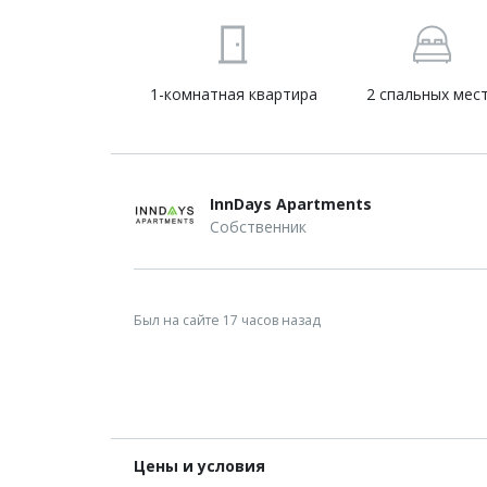
1-комнатная квартира
2 спальных мес
InnDays Apartments
Собственник
Был на сайте 17 часов назад
Цены и условия