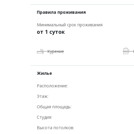
Правила проживания
Минимальный срок проживания
от 1 суток
Курение
Жилье
Расположение:
Этаж:
Общая площадь:
Студия:
Высота потолков: