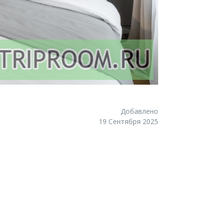
Добавлено
19 Сентября 2025