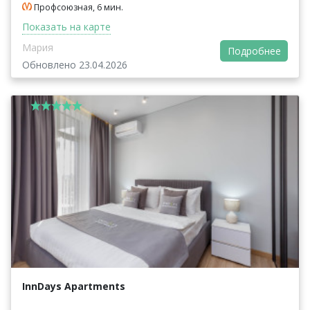
Профсоюзная, 6 мин.
Показать на карте
Мария
Подробнее
Обновлено 23.04.2026
InnDays Apartments