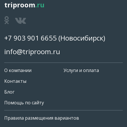
triproom
.ru
+7 903 901 6655
(Новосибирск)
info@triproom.ru
О компании
Услуги и оплата
Контакты
Блог
Помощь по сайту
Правила размещения вариантов
+7 903 901 6655