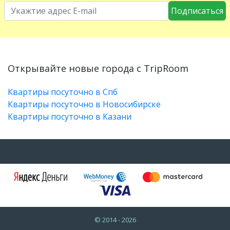
Подписаться
Открывайте новые города с TripRoom
Квартиры посуточно в Спб
Квартиры посуточно в Новосибирске
Квартиры посуточно в Казани
© 2014 - 2026