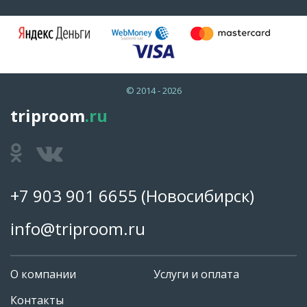
© 2014 - 2026
triproom
.ru
+7 903 901 6655
(Новосибирск)
info@triproom.ru
О компании
Услуги и оплата
Контакты