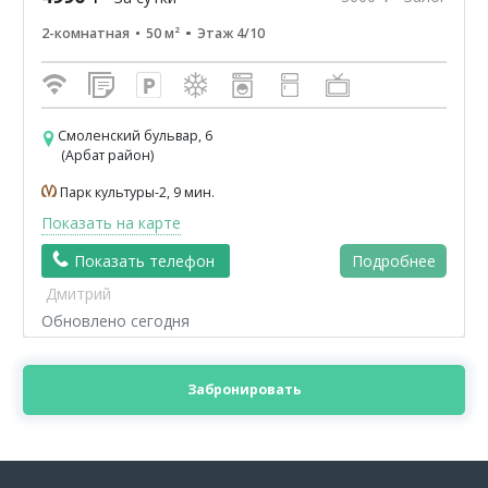
2-комнатная
50 м²
Этаж 4/10
Смоленский бульвар, 6
(Арбат район)
Парк культуры-2, 9 мин.
Показать на карте
Показать телефон
Подробнее
Дмитрий
Обновлено сегодня
Забронировать