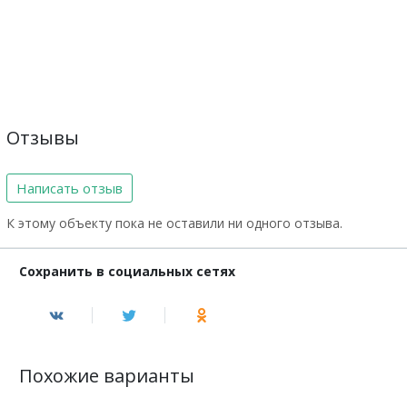
Отзывы
Написать отзыв
К этому объекту пока не оставили ни одного отзыва.
Сохранить в социальных сетях
Похожие варианты