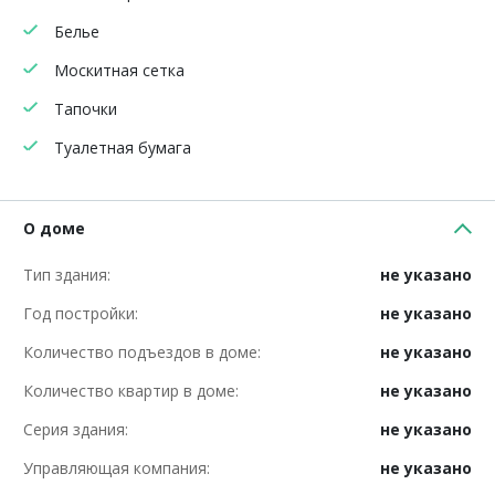
Белье
Москитная сетка
Тапочки
Туалетная бумага
О доме
Тип здания:
не указано
Год постройки:
не указано
Количество подъездов в доме:
не указано
Количество квартир в доме:
не указано
Серия здания:
не указано
Управляющая компания:
не указано