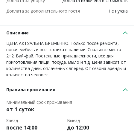
Доплата за уборку
Доплата включена в стоимость
Доплата за дополнительного гостя
Не нужна
Описание
ЦЕНА АКТУАЛЬНА ВРЕМЕННО. Только после ремонта,
новая мебель и все техника в наличии. Спальные места
2+2. Вай-фай. Постельные принадлежности, все для
приготовления пищи, посуда, мыло и т.д. Цена зависит от
количества дней, оплаченных вперед. От сезона аренды и
количества человек.
Правила проживания
Минимальный срок проживания
от 1 суток
Заезд
Выезд
после 14:00
до 12:00