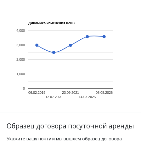
Динамика изменения цены
4,000
3,000
2,000
1,000
0
06.02.2019
23.09.2021
08.08.2026
12.07.2020
14.03.2025
Образец договора посуточной аренды
Укажите вашу почту и мы вышлем образец договора