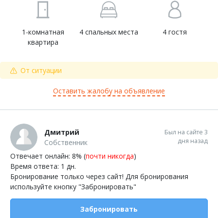
1-комнатная
4 спальных места
4 гостя
квартира
От ситуации
Оставить жалобу на объявление
Дмитрий
Был на сайте 3
дня назад
Собственник
Отвечает онлайн: 8% (
почти никогда
)
Время ответа: 1 дн.
Бронирование только через сайт! Для бронирования
используйте кнопку "Забронировать"
Забронировать