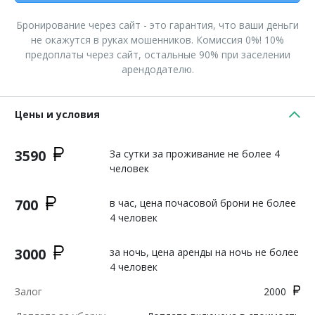
Бронирование через сайт - это гарантия, что ваши деньги
не окажутся в руках мошенников. Комиссия 0%! 10%
предоплаты через сайт, остальные 90% при заселении
арендодателю.
Цены и условия
3590
За сутки за проживание не более 4
человек
700
в час, цена почасовой брони не более
4 человек
3000
за ночь, цена аренды на ночь не более
4 человек
Залог
2000