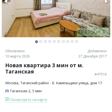
Обновлено
Добавлено
10 марта 2026
27 Декабря 2017
Новая квартира 3 мин от м.
Таганская
#47516
Москва
, Таганский район - Б. Каменьщики улица, дом 17
Таганская-2
, 5 мин
Посмотреть на карте