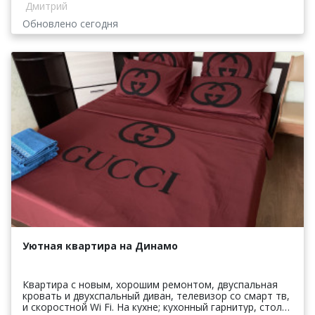
Дмитрий
Обновлено сегодня
Уютная квартира на Динамо
Квартира с новым, хорошим ремонтом, двуспальная
кровать и двухспальный диван, телевизор со смарт тв,
и скоростной Wi Fi. На кухне; кухонный гарнитур, стол