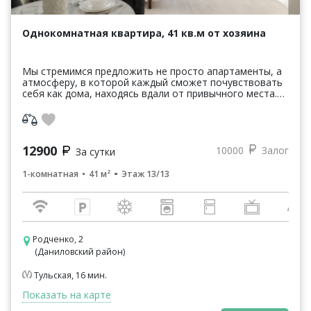
Однокомнатная квартира, 41 кв.м от хозяина
Мы стремимся предложить не просто апартаменты, а
атмосферу, в которой каждый сможет почувствовать
себя как дома, находясь вдали от привычного места.
Наша цель — не только предоставить уютное про...
12900
10000
Залог
За сутки
1-комнатная
41 м²
Этаж 13/13
Родченко, 2
(Даниловский район)
Тульская, 16 мин.
Показать на карте