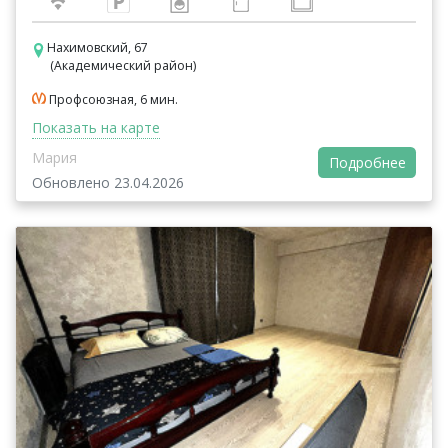
Нахимовский, 67
(Академический район)
Профсоюзная, 6 мин.
Показать на карте
Мария
Подробнее
Обновлено 23.04.2026