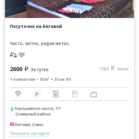
Посуточно на Беговой
Чисто, уютно, рядом метро.
2600
1500
Залог
За сутки
1-комнатная
30 м²
Этаж 4/5
Хорошевское шоссе, 7/1
(Северный район)
Беговая, 6 мин.
Показать на карте