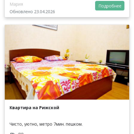
Мария
Подробнее
Обновлено 23.04.2026
Квартира на Рижской
Чисто, уютно, метро 7мин. пешком.