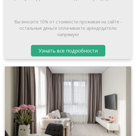
Вы вносите 10% от стоимости проживая на сайте -
остальные деньги оплачиваете арендодателю
напрямую!
Узнать все подробности