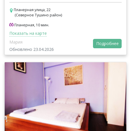
Планерная улица, 22
(Северное Тушино район)
Планерная, 10 мин.
Показать на карте
Мария
Подробнее
Обновлено 23.04.2026