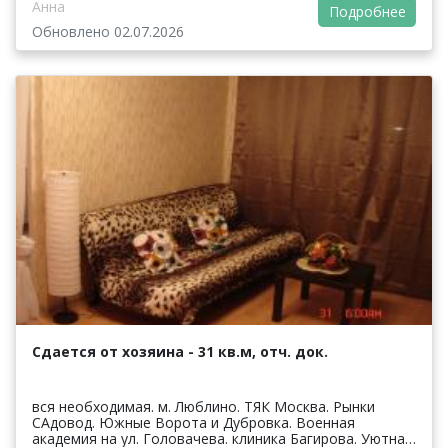
Анна
Подробнее
Обновлено 02.07.2026
Сдается от хозяина - 31 кв.м, отч. док.
вся необходимая. м. Люблино. ТЯК Москва. Рынки
САдовод. Южные Ворота и Дубровка. Военная
академия на ул. Головачева. клиника Багирова. Уютная