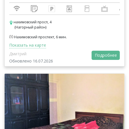
нахимовский просп, 4
(Нагорный район)
Нахимовский проспект, 6 мин.
Показать на карте
Дмитрий
Подробнее
Обновлено 16.07.2026