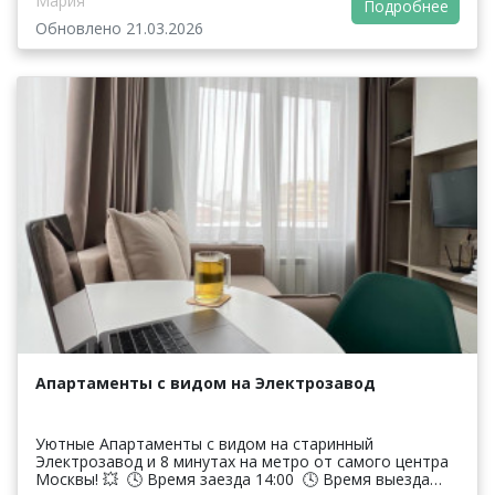
Мария
Подробнее
Обновлено 21.03.2026
Апартаменты с видом на Электрозавод
Уютные Апартаменты с видом на старинный
Электрозавод и 8 минутах на метро от самого центра
Москвы! 💥 ​ 🕓 Время заезда 14:00 ​ 🕓 Время выезда