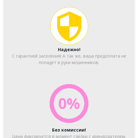
Надежно!
С гарантией заселения! А так же, ваша предоплата не
попадет в руки мошенников.
Без комиссии!
Цена фиксируется в момент сделки с арендодателем.