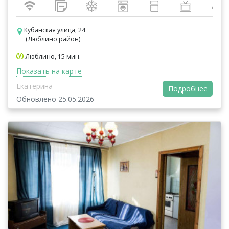
Кубанская улица, 24
(Люблино район)
Люблино, 15 мин.
Показать на карте
Екатерина
Подробнее
Обновлено 25.05.2026