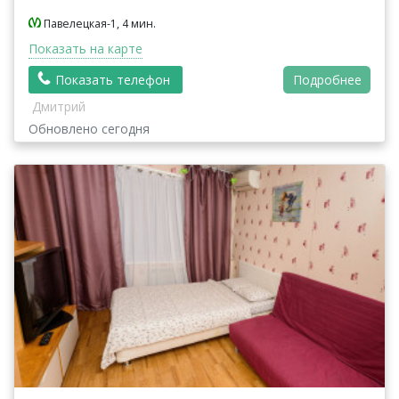
Павелецкая-1, 4 мин.
Показать на карте
Показать телефон
Подробнее
Дмитрий
Обновлено сегодня