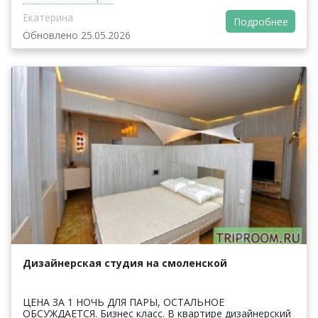
Екатерина
Подробнее
Обновлено 25.05.2026
Дизайнерская студия на смоленской
ЦЕНА ЗА 1 НОЧЬ ДЛЯ ПАРЫ, ОСТАЛЬНОЕ
ОБСУЖДАЕТСЯ. Бизнес класс. В квартире дизайнерский